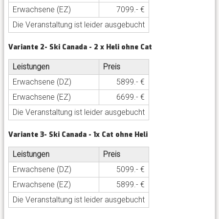
Erwachsene (EZ)
7099.- €
Die Veranstaltung ist leider ausgebucht
Variante 2- Ski Canada - 2 x Heli ohne Cat
Leistungen
Preis
Erwachsene (DZ)
5899.- €
Erwachsene (EZ)
6699.- €
Die Veranstaltung ist leider ausgebucht
Variante 3- Ski Canada - 1x Cat ohne Heli
Leistungen
Preis
Erwachsene (DZ)
5099.- €
Erwachsene (EZ)
5899.- €
Die Veranstaltung ist leider ausgebucht