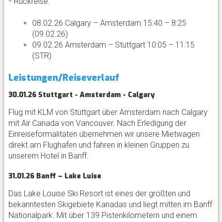
* Rückreise:
08.02.26 Calgary – Amsterdam 15:40 – 8:25
(09.02.26)
09.02.26 Amsterdam – Stuttgart 10:05 – 11:15
(STR)
Leistungen/Reiseverlauf
30.01.26 Stuttgart - Amsterdam - Calgary
Flug mit KLM von Stuttgart über Amsterdam nach Calgary
mit Air Canada von Vancouver. Nach Erledigung der
Einreiseformalitäten übernehmen wir unsere Mietwagen
direkt am Flughafen und fahren in kleinen Gruppen zu
unserem Hotel in Banff.
31.01.26 Banff – Lake Luise
Das Lake Louise Ski Resort ist eines der größten und
bekanntesten Skigebiete Kanadas und liegt mitten im Banff
Nationalpark. Mit über 139 Pistenkilometern und einem