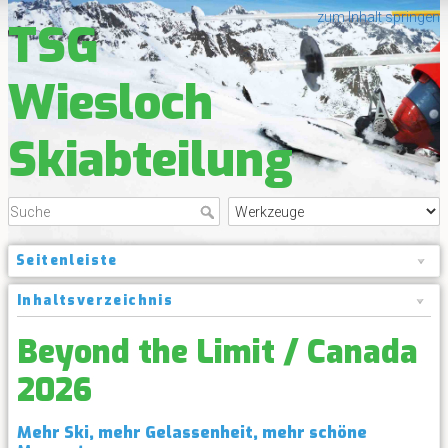
zum Inhalt springen
TSG
Wiesloch
Skiabteilung
Seitenleiste
Inhaltsverzeichnis
Beyond the Limit / Canada
2026
Mehr Ski, mehr Gelassenheit, mehr schöne