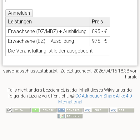
Leistungen
Preis
Erwachsene (DZ/MBZ) + Ausbildung
895.- €
Erwachsene (EZ) + Ausbildung
975.- €
Die Veranstaltung ist leider ausgebucht
saisonabschluss_stubai.txt
· Zuletzt geändert: 2026/04/15 18:38 von
harald
Falls nicht anders bezeichnet, ist der Inhalt dieses Wikis unter der
folgenden Lizenz veröffentlicht:
CC Attribution-Share Alike 4.0
International